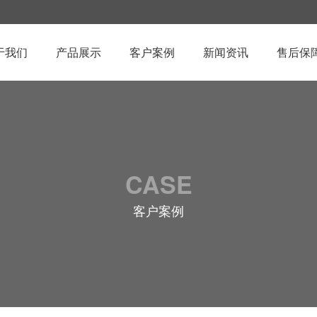
于我们
产品展示
客户案例
新闻资讯
售后保
CASE
客户案例