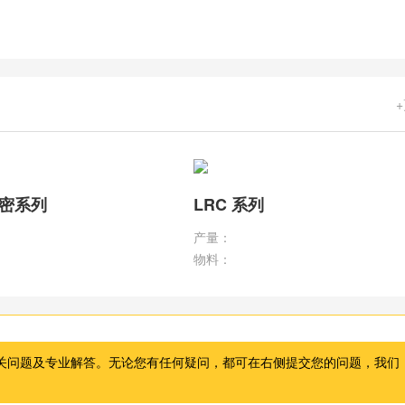
小密系列
LRC 系列
产量：
物料：
关问题及专业解答。无论您有任何疑问，都可在右侧提交您的问题，我们