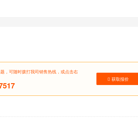
问题，可随时拨打我司销售热线，或点击右
获取报价
7517