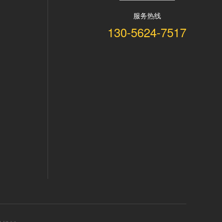
服务热线
130-5624-7517