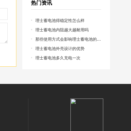
热门资讯
理士蓄电池得稳定性怎么样
理士蓄电池内阻越大越耐用吗
那些使用方式会影响理士蓄电池的寿命
理士蓄电池外壳设计的优势
理士蓄电池多久充电一次