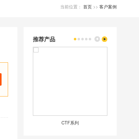
当前位置：
首页
>>
客户案例
推荐产品
CTF系列
DJ