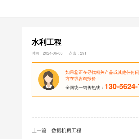
水利工程
时间：2024-06-06
点击：291
如果您正在寻找相关产品或其他任何
方在线咨询报价！
130-5624-
全国统一销售热线：
上一篇：
数据机房工程