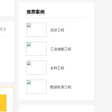
推荐案例
+更多
光伏工程
工业储能工程
水利工程
数据机房工程