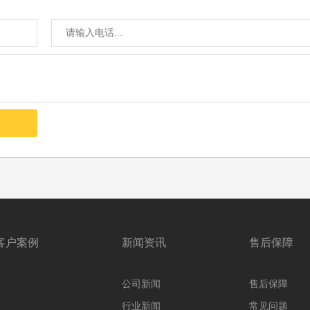
客户案例
新闻资讯
售后保障
公司新闻
售后保障
行业新闻
常见问题