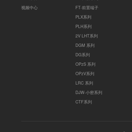
视频中心
FT-前置端子
PLX系列
PLH系列
2V LHT系列
DGM 系列
DG系列
OPzS 系列
OPzV系列
LRC 系列
DJW-小密系列
CTF系列