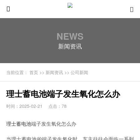
NEWS
新闻资讯
当前位置：
首页
>>
新闻资讯
>>
公司新闻
理士蓄电池端子发生氧化怎么办
时间：2025-02-21
点击：78
理士蓄电池
端子发生氧化怎么办
当理士蓄电池的端子发生氧化时，车主往往会面临一系列