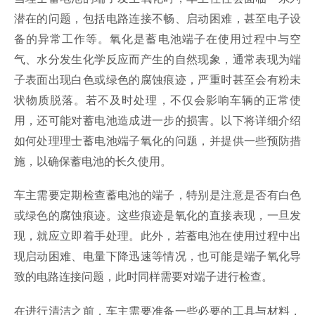
潜在的问题，包括电路连接不畅、启动困难，甚至电子设
备的异常工作等。氧化是蓄电池端子在使用过程中与空
气、水分发生化学反应而产生的自然现象，通常表现为端
子表面出现白色或绿色的腐蚀痕迹，严重时甚至会有粉未
状物质脱落。若不及时处理，不仅会影响车辆的正常使
用，还可能对蓄电池造成进一步的损害。以下将详细介绍
如何处理理士蓄电池端子氧化的问题，并提供一些预防措
施，以确保蓄电池的长久使用。
车主需要定期检查蓄电池的端子，特别是注意是否有白色
或绿色的腐蚀痕迹。这些痕迹是氧化的直接表现，一旦发
现，就应立即着手处理。此外，若蓄电池在使用过程中出
现启动困难、电量下降迅速等情况，也可能是端子氧化导
致的电路连接问题，此时同样需要对端子进行检查。
在进行清洁之前，车主需要准备一些必要的工具与材料，