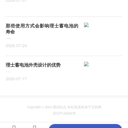
2026-07-31
那些使用方式会影响理士蓄电池的
寿命
2026-07-24
理士蓄电池外壳设计的优势
2026-07-17
Copyright © 2024 测试站点 本站资源来源于互联网
苏ICP12345678