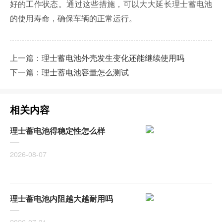
好的工作状态。通过这些措施，可以大大延长理士蓄电池
的使用寿命，确保车辆的正常运行。
上一篇：
理士蓄电池外壳发生变化还能继续使用吗
下一篇：
理士蓄电池容量怎么测试
相关内容
理士蓄电池得稳定性怎么样
2026-08-07
理士蓄电池内阻越大越耐用吗