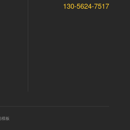
130-5624-7517
站模板