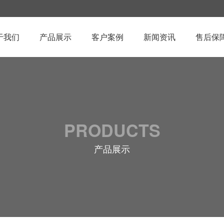
于我们
产品展示
客户案例
新闻资讯
售后保
PRODUCTS
产品展示