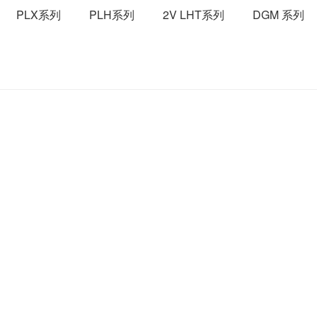
PLX系列
PLH系列
2V LHT系列
DGM 系列