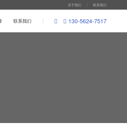
关于我们
联系我们
130-5624-7517
障
联系我们