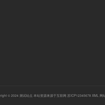
yright © 2024 测试站点 本站资源来源于互联网
苏ICP12345678
XML
网