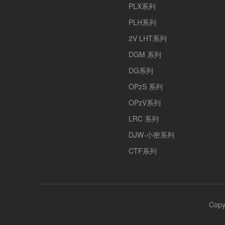
PLX系列
PLH系列
2V LHT系列
DGM 系列
DG系列
OPzS 系列
OPzV系列
LRC 系列
DJW-小密系列
CTF系列
Cop