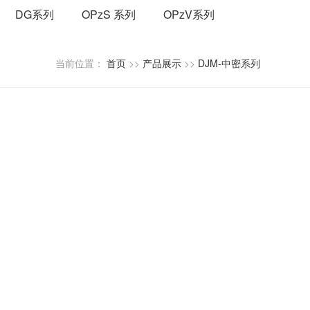
DG系列
OPzS 系列
OPzV系列
当前位置：
首页
>>
产品展示
>>
DJM-中密系列