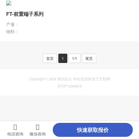
FT-前置端子系列
产量：
物料：
首页
1
1/1
尾页
Copyright © 2024 测试站点 本站资源来源于互联网
苏ICP12345678
快速获取报价
电话咨询
微信咨询