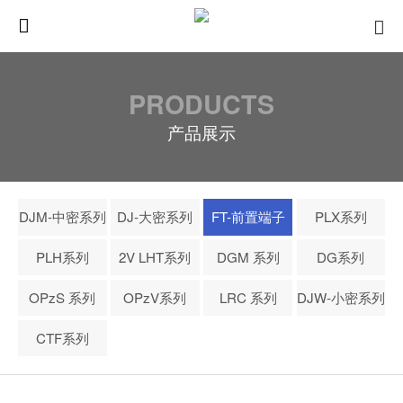
PRODUCTS
产品展示
DJM-中密系列
DJ-大密系列
FT-前置端子
PLX系列
PLH系列
2V LHT系列
DGM 系列
DG系列
OPzS 系列
OPzV系列
LRC 系列
DJW-小密系列
CTF系列