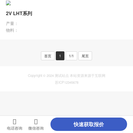
2V LHT系列
产量：
物料：
首页
1
1/1
尾页
Copyright © 2024 测试站点 本站资源来源于互联网
苏ICP12345678
快速获取报价
电话咨询
微信咨询