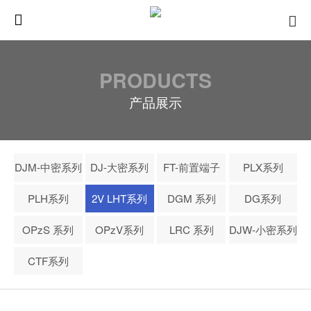
PRODUCTS
产品展示
DJM-中密系列
DJ-大密系列
FT-前置端子
PLX系列
PLH系列
2V LHT系列
DGM 系列
DG系列
OPzS 系列
OPzV系列
LRC 系列
DJW-小密系列
CTF系列